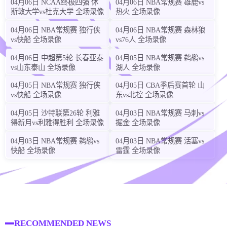
04月06日 NCAA终极四强 休
04月06日 NBA常规赛 雄鹿vs
斯敦大学vs杜克大学 全场录像
热火 全场录像
04月06日 NBA常规赛 独行侠
04月06日 NBA常规赛 森林狼
vs快船 全场录像
vs76人 全场录像
04月06日 中超第5轮 长春亚泰
04月05日 NBA常规赛 鹈鹕vs
vs山东泰山 全场录像
湖人 全场录像
04月05日 NBA常规赛 独行侠
04月05日 CBA季后赛首轮 山
vs快船 全场录像
东vs北控 全场录像
04月05日 沙特联第26轮 利雅
04月03日 NBA常规赛 马刺vs
得新月vs利雅得胜利 全场录像
掘金 全场录像
04月03日 NBA常规赛 鹈鹕vs
04月03日 NBA常规赛 活塞vs
快船 全场录像
雷霆 全场录像
RECOMMENDED NEWS